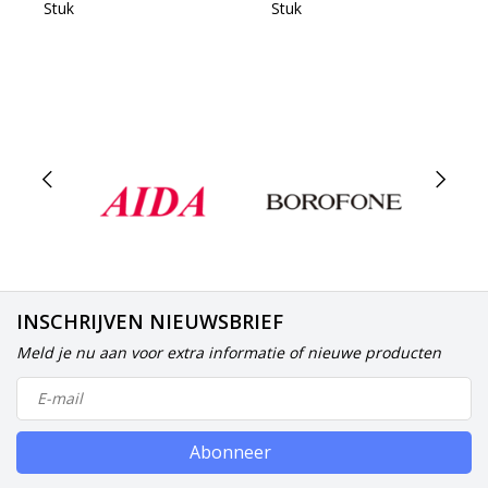
Stuk
Stuk
INSCHRIJVEN NIEUWSBRIEF
Meld je nu aan voor extra informatie of nieuwe producten
Abonneer