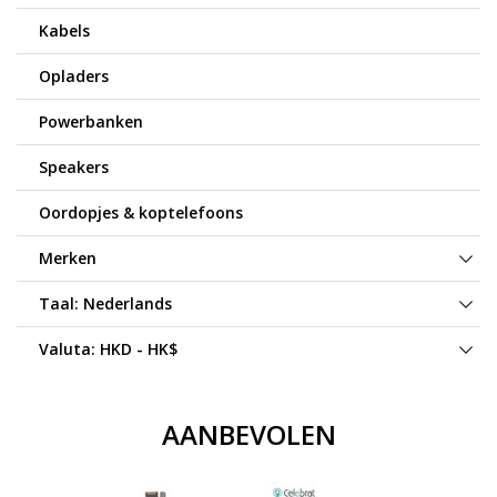
Kabels
Opladers
Powerbanken
Speakers
Oordopjes & koptelefoons
Merken
Taal:
Nederlands
Valuta:
HKD - HK$
AANBEVOLEN