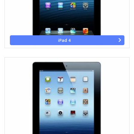
iPad 4