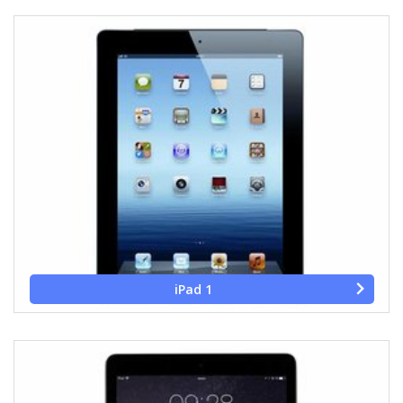
iPad 1