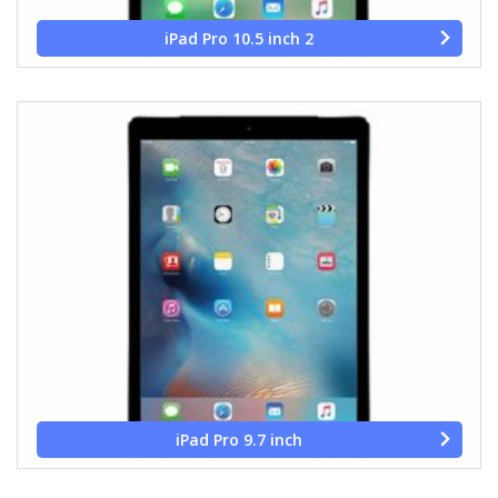
iPad Pro 10.5 inch 2
iPad Pro 9.7 inch