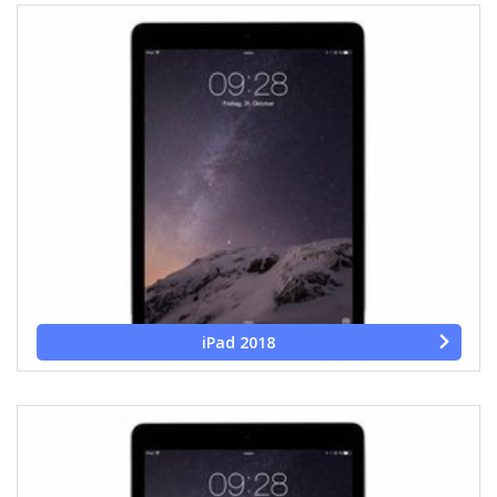
iPad 2018