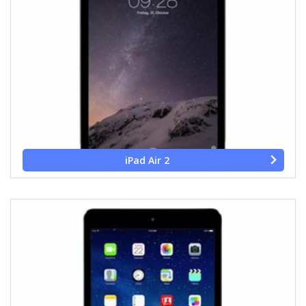
iPad Air 2