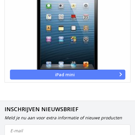
iPad mini
INSCHRIJVEN NIEUWSBRIEF
Meld je nu aan voor extra informatie of nieuwe producten