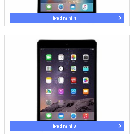
iPad mini 4
iPad mini 3