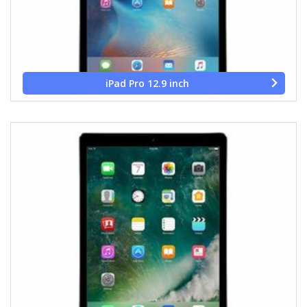
iPad Pro 12.9 inch