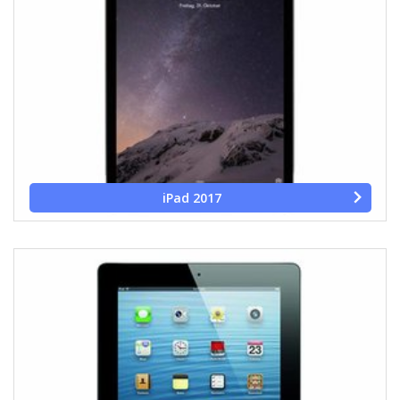
iPad 2017