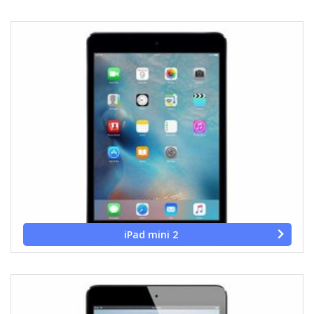
iPad mini 2