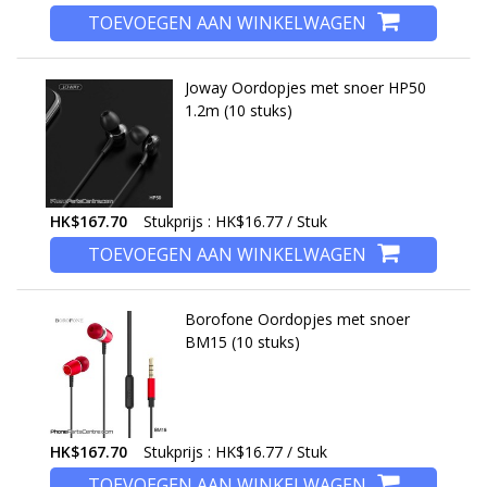
TOEVOEGEN AAN WINKELWAGEN
Joway Oordopjes met snoer HP50
1.2m (10 stuks)
HK$167.70
Stukprijs : HK$16.77 / Stuk
TOEVOEGEN AAN WINKELWAGEN
Borofone Oordopjes met snoer
BM15 (10 stuks)
HK$167.70
Stukprijs : HK$16.77 / Stuk
TOEVOEGEN AAN WINKELWAGEN