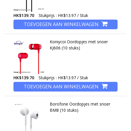
HK$139.70
Stukprijs : HK$13.97 / Stuk
TOEVOEGEN AAN WINKELWAGEN
Koniycoi Oordopjes met snoer
KJ606 (10 stuks)
HK$139.70
Stukprijs : HK$13.97 / Stuk
TOEVOEGEN AAN WINKELWAGEN
Borofone Oordopjes met snoer
BM8 (10 stuks)