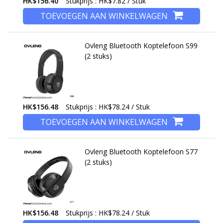
HK$156.40
Stukprijs : HK$7.82 / Stuk
TOEVOEGEN AAN WINKELWAGEN
Ovleng Bluetooth Koptelefoon S99
(2 stuks)
HK$156.48
Stukprijs : HK$78.24 / Stuk
TOEVOEGEN AAN WINKELWAGEN
Ovleng Bluetooth Koptelefoon S77
(2 stuks)
HK$156.48
Stukprijs : HK$78.24 / Stuk