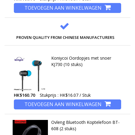
TOEVOEGEN AAN WINKELWAGEN
PROVEN QUALITY FROM CHINESE MANUFACTURERS
Koniycoi Oordopjes met snoer
KJ730 (10 stuks)
HK$160.70
Stukprijs : HK$16.07 / Stuk
TOEVOEGEN AAN WINKELWAGEN
Ovleng Bluetooth Koptelefoon BT-
608 (2 stuks)