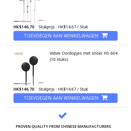
HK$146.70
Stukprijs : HK$14.67 / Stuk
TOEVOEGEN AAN WINKELWAGEN
Vidvie Oordopjes met snoer HS-604
(10 stuks)
HK$146.70
Stukprijs : HK$14.67 / Stuk
TOEVOEGEN AAN WINKELWAGEN
PROVEN QUALITY FROM CHINESE MANUFACTURERS