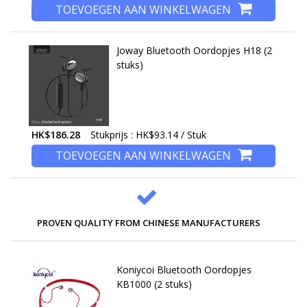
TOEVOEGEN AAN WINKELWAGEN
Joway Bluetooth Oordopjes H18 (2
stuks)
HK$186.28
Stukprijs : HK$93.14 / Stuk
TOEVOEGEN AAN WINKELWAGEN
PROVEN QUALITY FROM CHINESE MANUFACTURERS
Koniycoi Bluetooth Oordopjes
KB1000 (2 stuks)