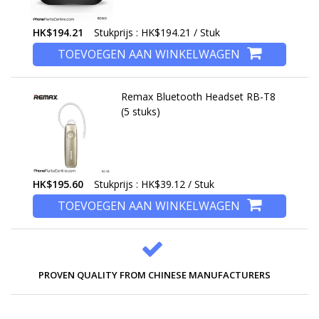
HK$194.21
Stukprijs : HK$194.21 / Stuk
TOEVOEGEN AAN WINKELWAGEN
Remax Bluetooth Headset RB-T8
(5 stuks)
HK$195.60
Stukprijs : HK$39.12 / Stuk
TOEVOEGEN AAN WINKELWAGEN
PROVEN QUALITY FROM CHINESE MANUFACTURERS