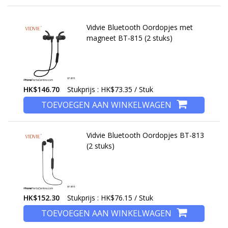
Vidvie Bluetooth Oordopjes met
magneet BT-815 (2 stuks)
HK$146.70
Stukprijs : HK$73.35 / Stuk
TOEVOEGEN AAN WINKELWAGEN
Vidvie Bluetooth Oordopjes BT-813
(2 stuks)
HK$152.30
Stukprijs : HK$76.15 / Stuk
TOEVOEGEN AAN WINKELWAGEN