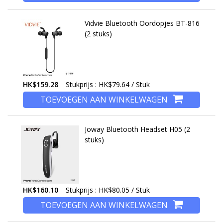
Vidvie Bluetooth Oordopjes BT-816
(2 stuks)
HK$159.28
Stukprijs : HK$79.64 / Stuk
TOEVOEGEN AAN WINKELWAGEN
Joway Bluetooth Headset H05 (2
stuks)
HK$160.10
Stukprijs : HK$80.05 / Stuk
TOEVOEGEN AAN WINKELWAGEN