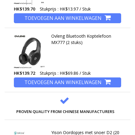
HK$139.70
Stukprijs : HK$13.97 / Stuk
TOEVOEGEN AAN WINKELWAGEN
Ovleng Bluetooth Koptelefoon
MX777 (2 stuks)
HK$139.72
Stukprijs : HK$69.86 / Stuk
TOEVOEGEN AAN WINKELWAGEN
PROVEN QUALITY FROM CHINESE MANUFACTURERS
Yison Oordopjes met snoer D2 (20