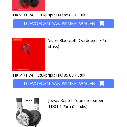
HK$171.74
Stukprijs : HK$85.87 / Stuk
TOEVOEGEN AAN WINKELWAGEN
Yison Bluetooth Oordopjes E7 (2
stuks)
HK$171.74
Stukprijs : HK$85.87 / Stuk
TOEVOEGEN AAN WINKELWAGEN
Joway Koptelefoon met snoer
TD01 1.25m (2 stuks)