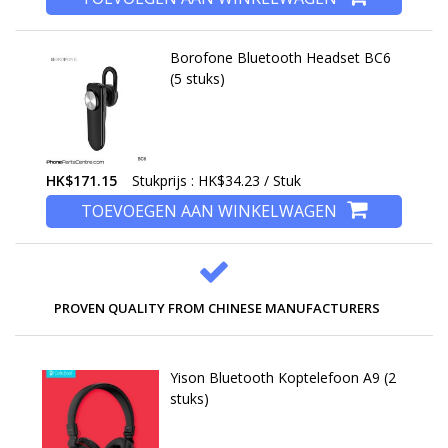
Borofone Bluetooth Headset BC6
(5 stuks)
HK$171.15
Stukprijs : HK$34.23 / Stuk
TOEVOEGEN AAN WINKELWAGEN
PROVEN QUALITY FROM CHINESE MANUFACTURERS
Yison Bluetooth Koptelefoon A9 (2
stuks)