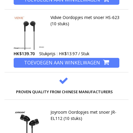
Vidvie Oordopjes met snoer HS-623
(10 stuks)
HK$139.70
Stukprijs : HK$13.97 / Stuk
TOEVOEGEN AAN WINKELWAGEN
PROVEN QUALITY FROM CHINESE MANUFACTURERS
Joyroom Oordopjes met snoer JR-
EL112 (10 stuks)