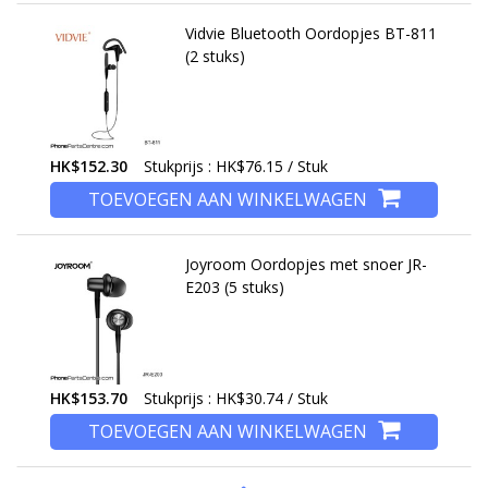
Vidvie Bluetooth Oordopjes BT-811
(2 stuks)
HK$152.30
Stukprijs : HK$76.15 / Stuk
TOEVOEGEN AAN WINKELWAGEN
Joyroom Oordopjes met snoer JR-
E203 (5 stuks)
HK$153.70
Stukprijs : HK$30.74 / Stuk
TOEVOEGEN AAN WINKELWAGEN