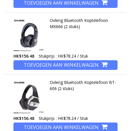
TOEVOEGEN AAN WINKELWAGEN
Ovleng Bluetooth Koptelefoon
MX666 (2 stuks)
HK$156.48
Stukprijs : HK$78.24 / Stuk
TOEVOEGEN AAN WINKELWAGEN
Ovleng Bluetooth Koptelefoon BT-
606 (2 stuks)
HK$156.48
Stukprijs : HK$78.24 / Stuk
TOEVOEGEN AAN WINKELWAGEN