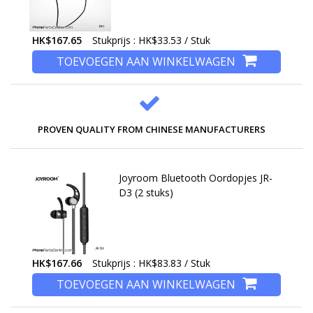
HK$167.65
Stukprijs : HK$33.53 / Stuk
TOEVOEGEN AAN WINKELWAGEN
PROVEN QUALITY FROM CHINESE MANUFACTURERS
Joyroom Bluetooth Oordopjes JR-
D3 (2 stuks)
HK$167.66
Stukprijs : HK$83.83 / Stuk
TOEVOEGEN AAN WINKELWAGEN