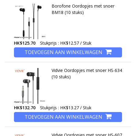
Borofone Oordopjes met snoer
BM18 (10 stuks)
HK$125.70
Stukprijs : HK$12.57 / Stuk
TOEVOEGEN AAN WINKELWAGEN
Vidvie Oordopjes met snoer HS-634
(10 stuks)
HK$132.70
Stukprijs : HK$13.27 / Stuk
TOEVOEGEN AAN WINKELWAGEN
Vidvie Oordopjes met snoer HS-607