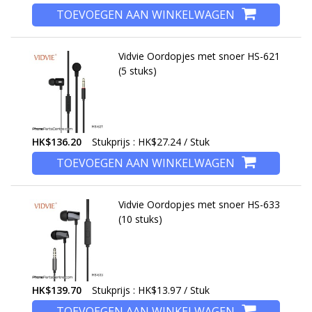
TOEVOEGEN AAN WINKELWAGEN
Vidvie Oordopjes met snoer HS-621
(5 stuks)
HK$136.20
Stukprijs : HK$27.24 / Stuk
TOEVOEGEN AAN WINKELWAGEN
Vidvie Oordopjes met snoer HS-633
(10 stuks)
HK$139.70
Stukprijs : HK$13.97 / Stuk
TOEVOEGEN AAN WINKELWAGEN