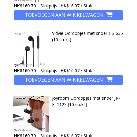
HK$160.70
Stukprijs : HK$16.07 / Stuk
TOEVOEGEN AAN WINKELWAGEN
Vidvie Oordopjes met snoer HS-635
(10 stuks)
HK$160.70
Stukprijs : HK$16.07 / Stuk
TOEVOEGEN AAN WINKELWAGEN
Joyroom Oordopjes met snoer JR-
EL112S (10 stuks)
HK$160.70
Stukprijs : HK$16.07 / Stuk