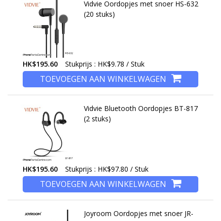
Vidvie Oordopjes met snoer HS-632
(20 stuks)
HK$195.60
Stukprijs : HK$9.78 / Stuk
TOEVOEGEN AAN WINKELWAGEN
Vidvie Bluetooth Oordopjes BT-817
(2 stuks)
HK$195.60
Stukprijs : HK$97.80 / Stuk
TOEVOEGEN AAN WINKELWAGEN
Joyroom Oordopjes met snoer JR-