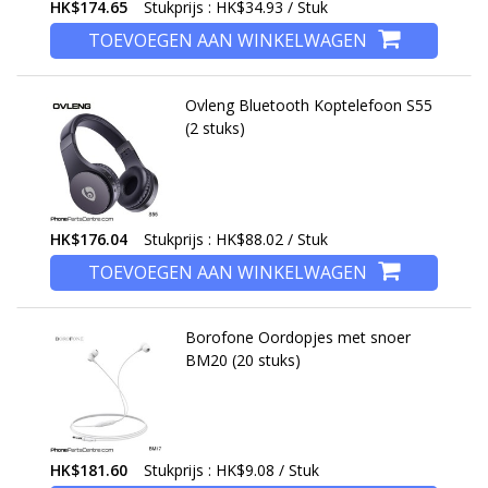
HK$174.65
Stukprijs : HK$34.93 / Stuk
TOEVOEGEN AAN WINKELWAGEN
Ovleng Bluetooth Koptelefoon S55
(2 stuks)
HK$176.04
Stukprijs : HK$88.02 / Stuk
TOEVOEGEN AAN WINKELWAGEN
Borofone Oordopjes met snoer
BM20 (20 stuks)
HK$181.60
Stukprijs : HK$9.08 / Stuk