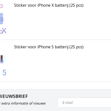
Sticker voor iPhone X batterij (25 pcs)
Sticker voor iPhone 5 batterij (25 pcs)
NIEUWSBRIEF
 extra informatie of nieuwe