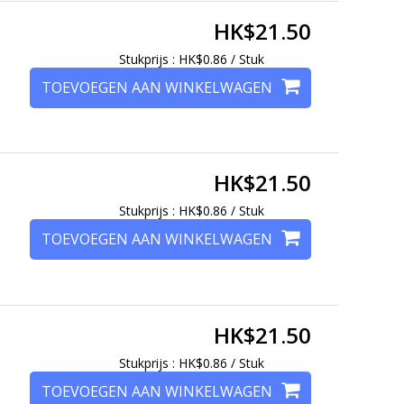
HK$21.50
Stukprijs : HK$0.86 / Stuk
TOEVOEGEN AAN WINKELWAGEN
HK$21.50
Stukprijs : HK$0.86 / Stuk
TOEVOEGEN AAN WINKELWAGEN
HK$21.50
Stukprijs : HK$0.86 / Stuk
TOEVOEGEN AAN WINKELWAGEN