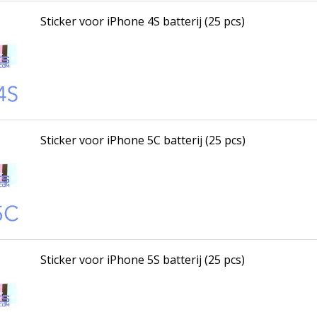
Sticker voor iPhone 4S batterij (25 pcs)
Sticker voor iPhone 5C batterij (25 pcs)
Sticker voor iPhone 5S batterij (25 pcs)