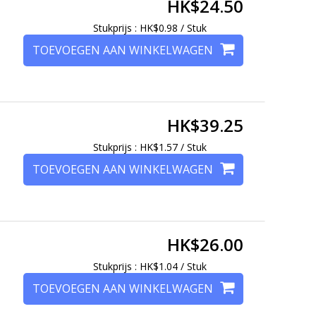
HK$24.50
Stukprijs : HK$0.98 / Stuk
TOEVOEGEN AAN WINKELWAGEN
HK$39.25
Stukprijs : HK$1.57 / Stuk
TOEVOEGEN AAN WINKELWAGEN
HK$26.00
Stukprijs : HK$1.04 / Stuk
TOEVOEGEN AAN WINKELWAGEN