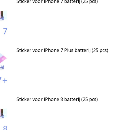
Sticker voor iPhone 7 batterij (25 pcs)
Sticker voor iPhone 7 Plus batterij (25 pcs)
Sticker voor iPhone 8 batterij (25 pcs)