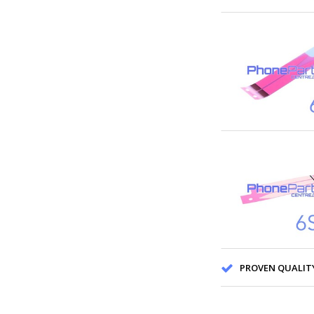
PROVEN QUALITY F