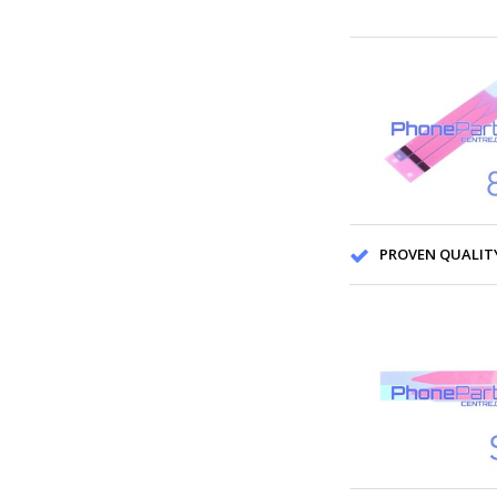
PROVEN QUALITY F