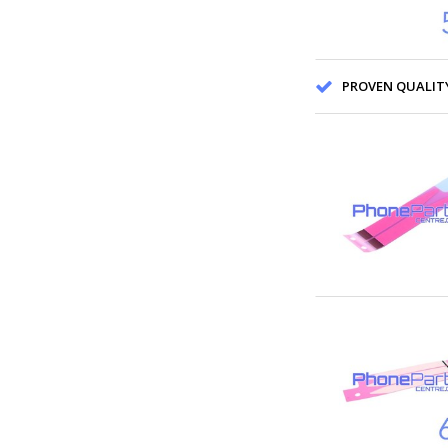
PROVEN QUALITY F