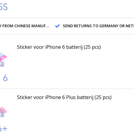
ROM CHINESE MANUFACTURERS
SEND RETURNS TO GERMANY OR NETHERL
Sticker voor iPhone 6 batterij (25 pcs)
Sticker voor iPhone 6 Plus batterij (25 pcs)