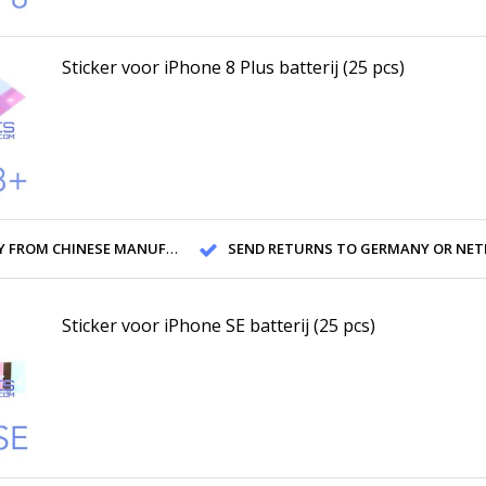
Sticker voor iPhone 8 Plus batterij (25 pcs)
ROM CHINESE MANUFACTURERS
SEND RETURNS TO GERMANY OR NETHERL
Sticker voor iPhone SE batterij (25 pcs)