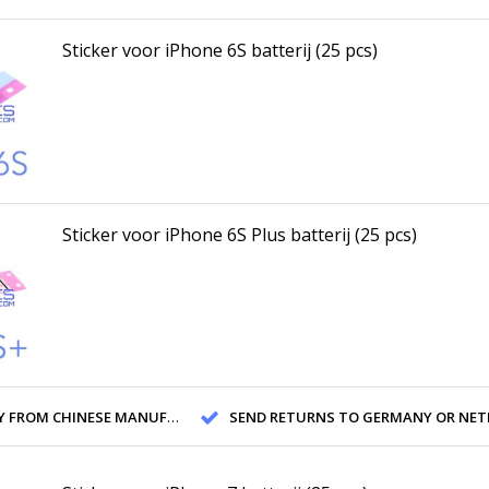
Sticker voor iPhone 6S batterij (25 pcs)
Sticker voor iPhone 6S Plus batterij (25 pcs)
ROM CHINESE MANUFACTURERS
SEND RETURNS TO GERMANY OR NETHERL