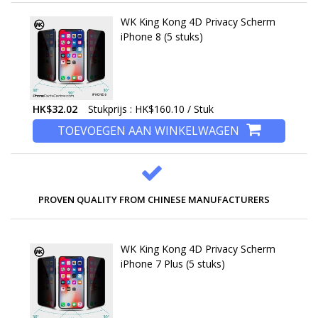
WK King Kong 4D Privacy Scherm
iPhone 8 (5 stuks)
HK$32.02
Stukprijs : HK$160.10 / Stuk
TOEVOEGEN AAN WINKELWAGEN
PROVEN QUALITY FROM CHINESE MANUFACTURERS
WK King Kong 4D Privacy Scherm
iPhone 7 Plus (5 stuks)