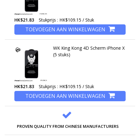
HK$21.83
Stukprijs : HK$109.15 / Stuk
TOEVOEGEN AAN WINKELWAGEN
WK King Kong 4D Scherm iPhone X
(5 stuks)
HK$21.83
Stukprijs : HK$109.15 / Stuk
TOEVOEGEN AAN WINKELWAGEN
PROVEN QUALITY FROM CHINESE MANUFACTURERS