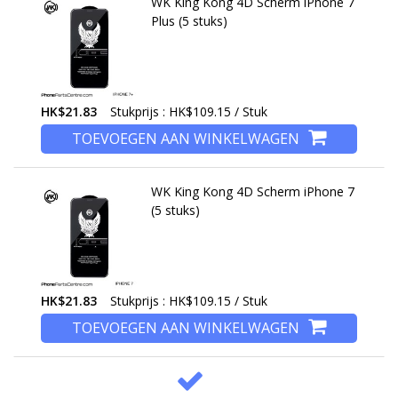
WK King Kong 4D Scherm iPhone 7
Plus (5 stuks)
HK$21.83
Stukprijs : HK$109.15 / Stuk
TOEVOEGEN AAN WINKELWAGEN
WK King Kong 4D Scherm iPhone 7
(5 stuks)
HK$21.83
Stukprijs : HK$109.15 / Stuk
TOEVOEGEN AAN WINKELWAGEN