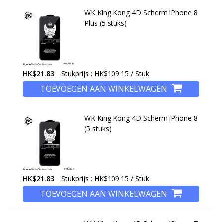
WK King Kong 4D Scherm iPhone 8
Plus (5 stuks)
HK$21.83
Stukprijs : HK$109.15 / Stuk
TOEVOEGEN AAN WINKELWAGEN
WK King Kong 4D Scherm iPhone 8
(5 stuks)
HK$21.83
Stukprijs : HK$109.15 / Stuk
TOEVOEGEN AAN WINKELWAGEN