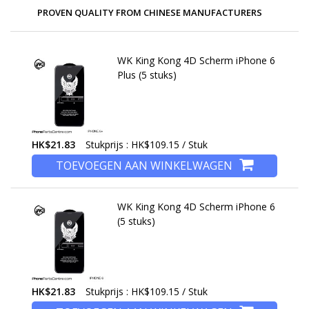
PROVEN QUALITY FROM CHINESE MANUFACTURERS
WK King Kong 4D Scherm iPhone 6
Plus (5 stuks)
HK$21.83
Stukprijs : HK$109.15 / Stuk
TOEVOEGEN AAN WINKELWAGEN
WK King Kong 4D Scherm iPhone 6
(5 stuks)
HK$21.83
Stukprijs : HK$109.15 / Stuk