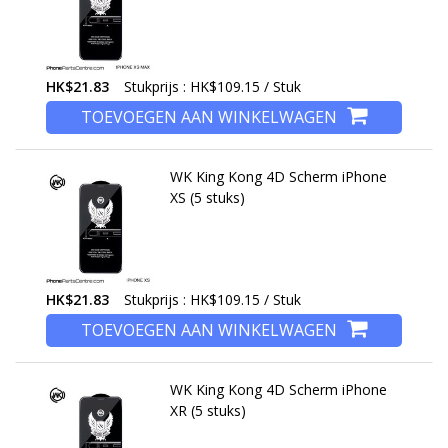
HK$21.83
Stukprijs : HK$109.15 / Stuk
TOEVOEGEN AAN WINKELWAGEN
WK King Kong 4D Scherm iPhone
XS (5 stuks)
HK$21.83
Stukprijs : HK$109.15 / Stuk
TOEVOEGEN AAN WINKELWAGEN
WK King Kong 4D Scherm iPhone
XR (5 stuks)