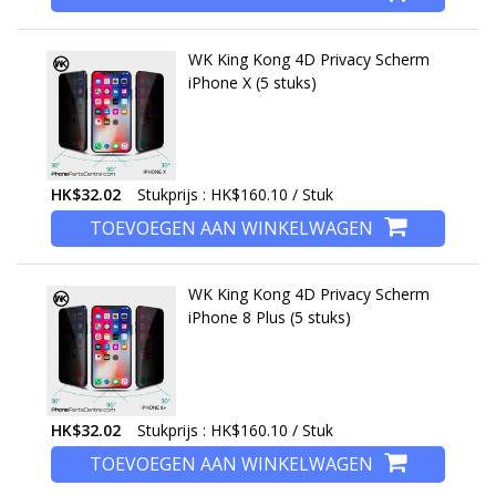
WK King Kong 4D Privacy Scherm
iPhone X (5 stuks)
HK$32.02
Stukprijs : HK$160.10 / Stuk
TOEVOEGEN AAN WINKELWAGEN
WK King Kong 4D Privacy Scherm
iPhone 8 Plus (5 stuks)
HK$32.02
Stukprijs : HK$160.10 / Stuk
TOEVOEGEN AAN WINKELWAGEN