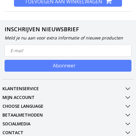
TOEVOEGEN AAN WINKELWAGEN
INSCHRIJVEN NIEUWSBRIEF
Meld je nu aan voor extra informatie of nieuwe producten
Abonneer
KLANTENSERVICE
MIJN ACCOUNT
CHOOSE LANGUAGE
BETAALMETHODEN
SOCIALMEDIA
CONTACT