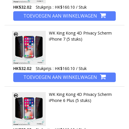
HK$32.02
Stukprijs : HK$160.10 / Stuk
TOEVOEGEN AAN WINKELWAGEN
WK King Kong 4D Privacy Scherm
iPhone 7 (5 stuks)
HK$32.02
Stukprijs : HK$160.10 / Stuk
TOEVOEGEN AAN WINKELWAGEN
WK King Kong 4D Privacy Scherm
iPhone 6 Plus (5 stuks)