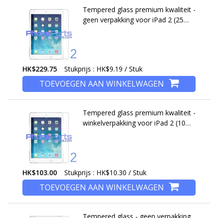
Tempered glass premium kwaliteit -
geen verpakking voor iPad 2 (25
stuks)
HK$229.75
Stukprijs : HK$9.19 / Stuk
TOEVOEGEN AAN WINKELWAGEN
Tempered glass premium kwaliteit -
winkelverpakking voor iPad 2 (10
stuks)
HK$103.00
Stukprijs : HK$10.30 / Stuk
TOEVOEGEN AAN WINKELWAGEN
Tempered glass - geen verpakking