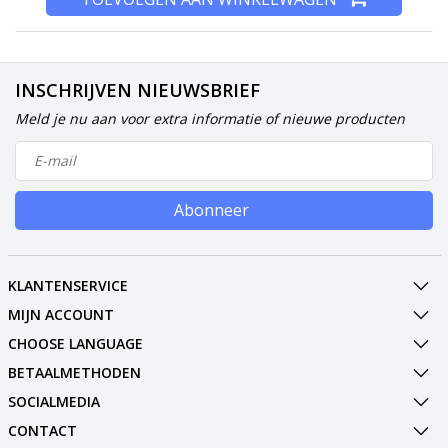
INSCHRIJVEN NIEUWSBRIEF
Meld je nu aan voor extra informatie of nieuwe producten
Abonneer
KLANTENSERVICE
MIJN ACCOUNT
CHOOSE LANGUAGE
BETAALMETHODEN
SOCIALMEDIA
CONTACT