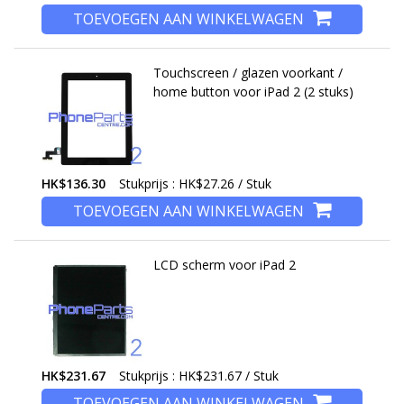
TOEVOEGEN AAN WINKELWAGEN
Touchscreen / glazen voorkant /
home button voor iPad 2 (2 stuks)
HK$136.30
Stukprijs : HK$27.26 / Stuk
TOEVOEGEN AAN WINKELWAGEN
LCD scherm voor iPad 2
HK$231.67
Stukprijs : HK$231.67 / Stuk
TOEVOEGEN AAN WINKELWAGEN