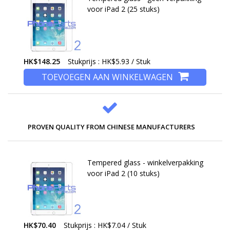
voor iPad 2 (25 stuks)
HK$148.25
Stukprijs : HK$5.93 / Stuk
TOEVOEGEN AAN WINKELWAGEN
PROVEN QUALITY FROM CHINESE MANUFACTURERS
Tempered glass - winkelverpakking
voor iPad 2 (10 stuks)
HK$70.40
Stukprijs : HK$7.04 / Stuk