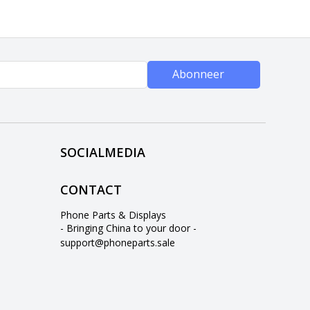
Abonneer
SOCIALMEDIA
CONTACT
Phone Parts & Displays
- Bringing China to your door -
support@phoneparts.sale