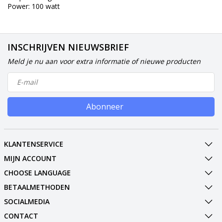
Power: 100 watt
INSCHRIJVEN NIEUWSBRIEF
Meld je nu aan voor extra informatie of nieuwe producten
Abonneer
KLANTENSERVICE
MIJN ACCOUNT
CHOOSE LANGUAGE
BETAALMETHODEN
SOCIALMEDIA
CONTACT