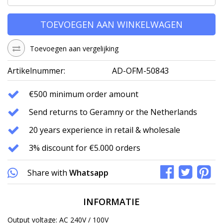
TOEVOEGEN AAN WINKELWAGEN
Toevoegen aan vergelijking
Artikelnummer:
AD-OFM-50843
€500 minimum order amount
Send returns to Geramny or the Netherlands
20 years experience in retail & wholesale
3% discount for €5.000 orders
Share with
Whatsapp
INFORMATIE
Output voltage: AC 240V / 100V