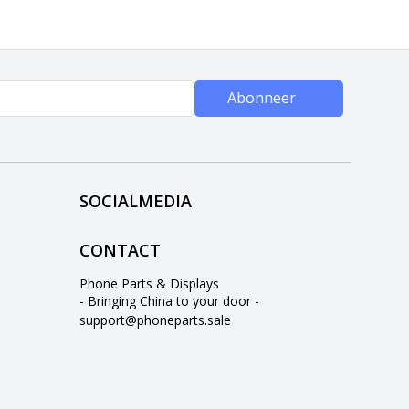
Abonneer
SOCIALMEDIA
CONTACT
Phone Parts & Displays
- Bringing China to your door -
support@phoneparts.sale