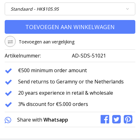
TOEVOEGEN AAN WINKELWAGEN
Toevoegen aan vergelijking
Artikelnummer:
AD-SDS-51021
€500 minimum order amount
Send returns to Geramny or the Netherlands
20 years experience in retail & wholesale
3% discount for €5.000 orders
Share with
Whatsapp