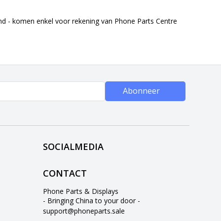
end - komen enkel voor rekening van Phone Parts Centre
Abonneer
SOCIALMEDIA
CONTACT
Phone Parts & Displays
- Bringing China to your door -
support@phoneparts.sale