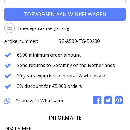
TOEVOEGEN AAN WINKELWAGEN
Toevoegen aan vergelijking
Artikelnummer:
SG-A530-TG-50200
€500 minimum order amount
Send returns to Geramny or the Netherlands
20 years experience in retail & wholesale
3% discount for €5.000 orders
Share with
Whatsapp
INFORMATIE
DISCLAIMER