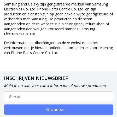
Samsung and Galaxy zijn gerigistreerde merken van Samsung
Electronics Co. Ltd. Phone Parts Centre Co. Ltd. en zijn
producten en diensten zijn op geen enkele wijze goedgekeurd of
verbonden met Samsung. De producten en diensten
aangeboden op deze website zijn niet origineel, refurbished of
aangeboden dan wel geautoriseerd namens Samsung
Electronics Co. Ltd.
De informatie en afbeeldingen op deze website - en het
vertrouwen dat je hieraan ontleend - komen enkel voor rekening
van Phone Parts Centre Co. Ltd.
INSCHRIJVEN NIEUWSBRIEF
Meld je nu aan voor extra informatie of nieuwe producten
Abonneer