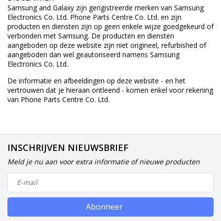
Samsung and Galaxy zijn gerigistreerde merken van Samsung
Electronics Co. Ltd. Phone Parts Centre Co. Ltd. en zijn
producten en diensten zijn op geen enkele wijze goedgekeurd of
verbonden met Samsung. De producten en diensten
aangeboden op deze website zijn niet origineel, refurbished of
aangeboden dan wel geautoriseerd namens Samsung
Electronics Co. Ltd.
De informatie en afbeeldingen op deze website - en het
vertrouwen dat je hieraan ontleend - komen enkel voor rekening
van Phone Parts Centre Co. Ltd.
INSCHRIJVEN NIEUWSBRIEF
Meld je nu aan voor extra informatie of nieuwe producten
Abonneer