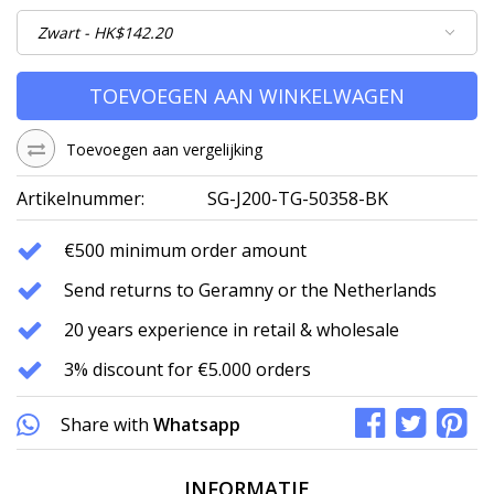
TOEVOEGEN AAN WINKELWAGEN
Toevoegen aan vergelijking
Artikelnummer:
SG-J200-TG-50358-BK
€500 minimum order amount
Send returns to Geramny or the Netherlands
20 years experience in retail & wholesale
3% discount for €5.000 orders
Share with
Whatsapp
INFORMATIE