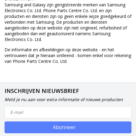
Samsung and Galaxy zijn gerigistreerde merken van Samsung
Electronics Co. Ltd. Phone Parts Centre Co. Ltd. en zijn
producten en diensten zijn op geen enkele wijze goedgekeurd of
verbonden met Samsung. De producten en diensten
aangeboden op deze website zijn niet origineel, refurbished of
aangeboden dan wel geautoriseerd namens Samsung
Electronics Co. Ltd.
De informatie en afbeeldingen op deze website - en het
vertrouwen dat je hieraan ontleend - komen enkel voor rekening
van Phone Parts Centre Co. Ltd.
INSCHRIJVEN NIEUWSBRIEF
Meld je nu aan voor extra informatie of nieuwe producten
Abonneer