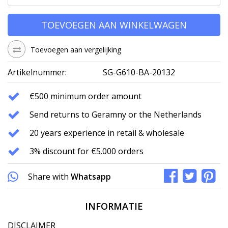
TOEVOEGEN AAN WINKELWAGEN
Toevoegen aan vergelijking
Artikelnummer:
SG-G610-BA-20132
€500 minimum order amount
Send returns to Geramny or the Netherlands
20 years experience in retail & wholesale
3% discount for €5.000 orders
Share with
Whatsapp
INFORMATIE
DISCLAIMER