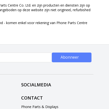
rts Centre Co. Ltd. en zijn producten en diensten zijn op
eboden op deze website zijn niet origineel, refurbished
end - komen enkel voor rekening van Phone Parts Centre
Abonneer
SOCIALMEDIA
CONTACT
Phone Parts & Displays