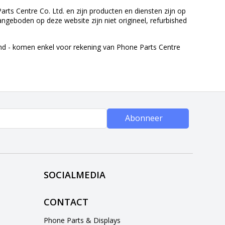
rts Centre Co. Ltd. en zijn producten en diensten zijn op
eboden op deze website zijn niet origineel, refurbished
end - komen enkel voor rekening van Phone Parts Centre
Abonneer
SOCIALMEDIA
CONTACT
Phone Parts & Displays