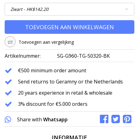
TOEVOEGEN AAN WINKELWAGEN
Toevoegen aan vergelijking
Artikelnummer:
SG-G960-TG-50320-BK
€500 minimum order amount
Send returns to Geramny or the Netherlands
20 years experience in retail & wholesale
3% discount for €5.000 orders
Share with
Whatsapp
INFORMATIE