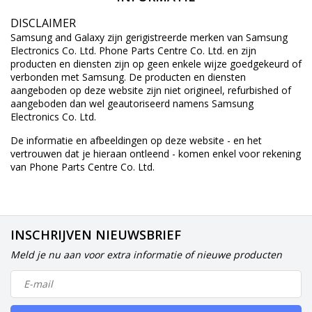
DISCLAIMER
Samsung and Galaxy zijn gerigistreerde merken van Samsung
Electronics Co. Ltd. Phone Parts Centre Co. Ltd. en zijn
producten en diensten zijn op geen enkele wijze goedgekeurd of
verbonden met Samsung. De producten en diensten
aangeboden op deze website zijn niet origineel, refurbished of
aangeboden dan wel geautoriseerd namens Samsung
Electronics Co. Ltd.
De informatie en afbeeldingen op deze website - en het
vertrouwen dat je hieraan ontleend - komen enkel voor rekening
van Phone Parts Centre Co. Ltd.
INSCHRIJVEN NIEUWSBRIEF
Meld je nu aan voor extra informatie of nieuwe producten