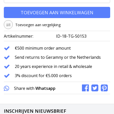
TOEVOEGEN AAN WINKELWAGEN
Toevoegen aan vergelijking
Artikelnummer:
ID-18-TG-50153
€500 minimum order amount
Send returns to Geramny or the Netherlands
20 years experience in retail & wholesale
3% discount for €5.000 orders
Share with
Whatsapp
INSCHRIJVEN NIEUWSBRIEF