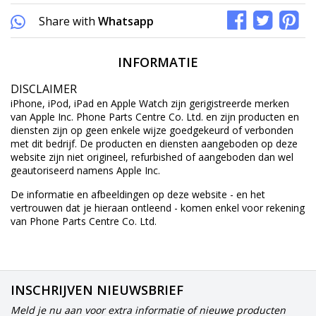
Share with
Whatsapp
INFORMATIE
DISCLAIMER
iPhone, iPod, iPad en Apple Watch zijn gerigistreerde merken
van Apple Inc. Phone Parts Centre Co. Ltd. en zijn producten en
diensten zijn op geen enkele wijze goedgekeurd of verbonden
met dit bedrijf. De producten en diensten aangeboden op deze
website zijn niet origineel, refurbished of aangeboden dan wel
geautoriseerd namens Apple Inc.
De informatie en afbeeldingen op deze website - en het
vertrouwen dat je hieraan ontleend - komen enkel voor rekening
van Phone Parts Centre Co. Ltd.
INSCHRIJVEN NIEUWSBRIEF
Meld je nu aan voor extra informatie of nieuwe producten