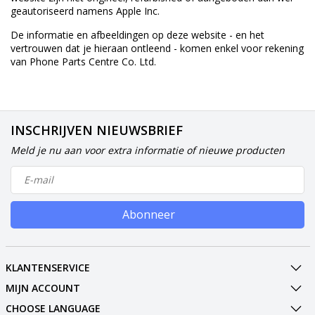
geautoriseerd namens Apple Inc.
De informatie en afbeeldingen op deze website - en het
vertrouwen dat je hieraan ontleend - komen enkel voor rekening
van Phone Parts Centre Co. Ltd.
INSCHRIJVEN NIEUWSBRIEF
Meld je nu aan voor extra informatie of nieuwe producten
Abonneer
KLANTENSERVICE
MIJN ACCOUNT
CHOOSE LANGUAGE