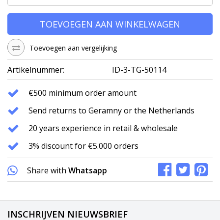
TOEVOEGEN AAN WINKELWAGEN
Toevoegen aan vergelijking
Artikelnummer:
ID-3-TG-50114
€500 minimum order amount
Send returns to Geramny or the Netherlands
20 years experience in retail & wholesale
3% discount for €5.000 orders
Share with
Whatsapp
INSCHRIJVEN NIEUWSBRIEF