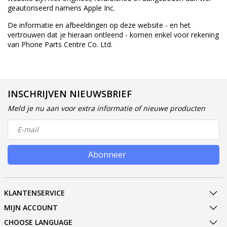
geautoriseerd namens Apple Inc.
De informatie en afbeeldingen op deze website - en het
vertrouwen dat je hieraan ontleend - komen enkel voor rekening
van Phone Parts Centre Co. Ltd.
INSCHRIJVEN NIEUWSBRIEF
Meld je nu aan voor extra informatie of nieuwe producten
Abonneer
KLANTENSERVICE
MIJN ACCOUNT
CHOOSE LANGUAGE