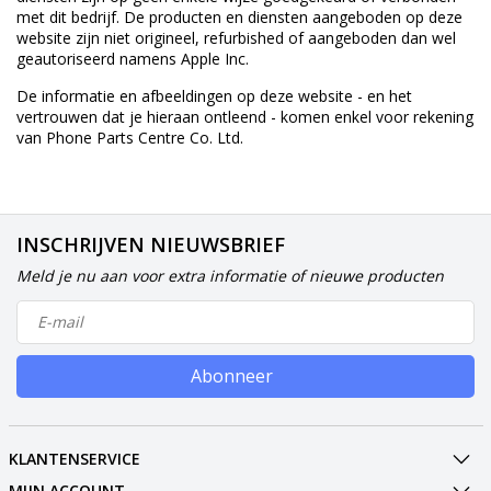
met dit bedrijf. De producten en diensten aangeboden op deze
website zijn niet origineel, refurbished of aangeboden dan wel
geautoriseerd namens Apple Inc.
De informatie en afbeeldingen op deze website - en het
vertrouwen dat je hieraan ontleend - komen enkel voor rekening
van Phone Parts Centre Co. Ltd.
INSCHRIJVEN NIEUWSBRIEF
Meld je nu aan voor extra informatie of nieuwe producten
Abonneer
KLANTENSERVICE
MIJN ACCOUNT