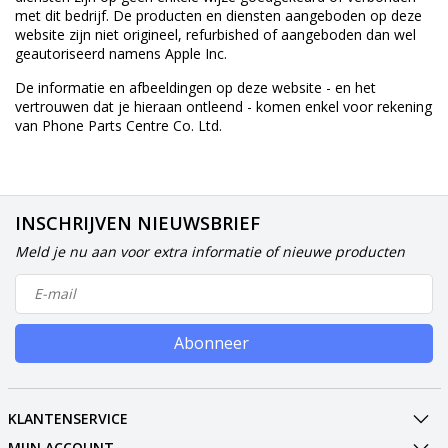
met dit bedrijf. De producten en diensten aangeboden op deze
website zijn niet origineel, refurbished of aangeboden dan wel
geautoriseerd namens Apple Inc.
De informatie en afbeeldingen op deze website - en het
vertrouwen dat je hieraan ontleend - komen enkel voor rekening
van Phone Parts Centre Co. Ltd.
INSCHRIJVEN NIEUWSBRIEF
Meld je nu aan voor extra informatie of nieuwe producten
Abonneer
KLANTENSERVICE
MIJN ACCOUNT