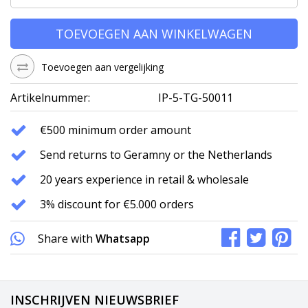
TOEVOEGEN AAN WINKELWAGEN
Toevoegen aan vergelijking
Artikelnummer:
IP-5-TG-50011
€500 minimum order amount
Send returns to Geramny or the Netherlands
20 years experience in retail & wholesale
3% discount for €5.000 orders
Share with
Whatsapp
INSCHRIJVEN NIEUWSBRIEF