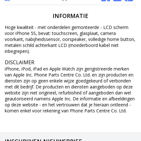
INFORMATIE
Hoge kwaliteit - met onderdelen gemonteerde - LCD scherm
voor iPhone 5S, bevat: touchscreen, glasplaat, camera
voorkant, nabijheidssensor, oorspeaker, volledige home button,
metalen schild achterkant LCD (moederboord kabel niet
inbegrepen).
DISCLAIMER
iPhone, iPod, iPad en Apple Watch zijn gerigistreerde merken
van Apple Inc. Phone Parts Centre Co. Ltd. en zijn producten en
diensten zijn op geen enkele wijze goedgekeurd of verbonden
met dit bedrijf. De producten en diensten aangeboden op deze
website zijn niet origineel, refurbished of aangeboden dan wel
geautoriseerd namens Apple Inc. De informatie en afbeeldingen
op deze website - en het vertrouwen dat je hieraan ontleend -
komen enkel voor rekening van Phone Parts Centre Co. Ltd.