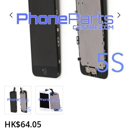
HK$64.05