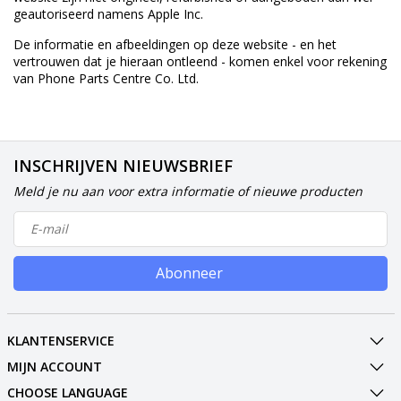
geautoriseerd namens Apple Inc.
De informatie en afbeeldingen op deze website - en het
vertrouwen dat je hieraan ontleend - komen enkel voor rekening
van Phone Parts Centre Co. Ltd.
INSCHRIJVEN NIEUWSBRIEF
Meld je nu aan voor extra informatie of nieuwe producten
Abonneer
KLANTENSERVICE
MIJN ACCOUNT
CHOOSE LANGUAGE