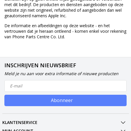
met dit bedrijf. De producten en diensten aangeboden op deze
website zijn niet origineel, refurbished of aangeboden dan wel
geautoriseerd namens Apple Inc.
De informatie en afbeeldingen op deze website - en het
vertrouwen dat je hieraan ontleend - komen enkel voor rekening
van Phone Parts Centre Co. Ltd.
INSCHRIJVEN NIEUWSBRIEF
Meld je nu aan voor extra informatie of nieuwe producten
Abonneer
KLANTENSERVICE
MIJN ACCOUNT