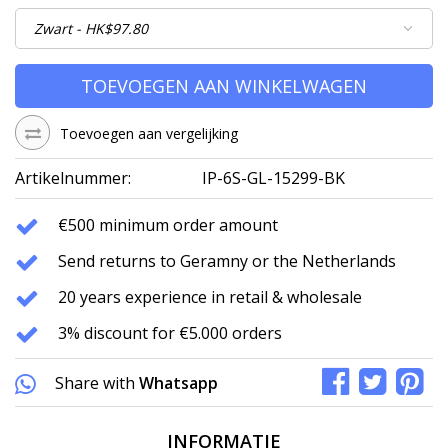
TOEVOEGEN AAN WINKELWAGEN
Toevoegen aan vergelijking
Artikelnummer:
IP-6S-GL-15299-BK
€500 minimum order amount
Send returns to Geramny or the Netherlands
20 years experience in retail & wholesale
3% discount for €5.000 orders
Share with
Whatsapp
INFORMATIE