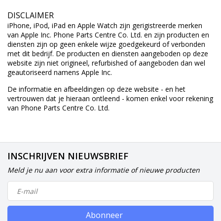
DISCLAIMER
iPhone, iPod, iPad en Apple Watch zijn gerigistreerde merken
van Apple Inc. Phone Parts Centre Co. Ltd. en zijn producten en
diensten zijn op geen enkele wijze goedgekeurd of verbonden
met dit bedrijf. De producten en diensten aangeboden op deze
website zijn niet origineel, refurbished of aangeboden dan wel
geautoriseerd namens Apple Inc.
De informatie en afbeeldingen op deze website - en het
vertrouwen dat je hieraan ontleend - komen enkel voor rekening
van Phone Parts Centre Co. Ltd.
INSCHRIJVEN NIEUWSBRIEF
Meld je nu aan voor extra informatie of nieuwe producten
Abonneer