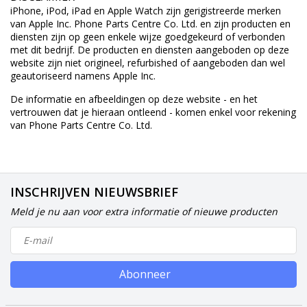
iPhone, iPod, iPad en Apple Watch zijn gerigistreerde merken
van Apple Inc. Phone Parts Centre Co. Ltd. en zijn producten en
diensten zijn op geen enkele wijze goedgekeurd of verbonden
met dit bedrijf. De producten en diensten aangeboden op deze
website zijn niet origineel, refurbished of aangeboden dan wel
geautoriseerd namens Apple Inc.
De informatie en afbeeldingen op deze website - en het
vertrouwen dat je hieraan ontleend - komen enkel voor rekening
van Phone Parts Centre Co. Ltd.
INSCHRIJVEN NIEUWSBRIEF
Meld je nu aan voor extra informatie of nieuwe producten
Abonneer