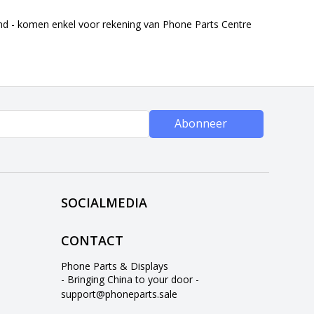
end - komen enkel voor rekening van Phone Parts Centre
Abonneer
SOCIALMEDIA
CONTACT
Phone Parts & Displays
- Bringing China to your door -
support@phoneparts.sale