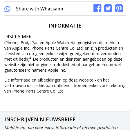
Share with
Whatsapp
INFORMATIE
DISCLAIMER
iPhone, iPod, iPad en Apple Watch zijn gerigistreerde merken
van Apple Inc. Phone Parts Centre Co. Ltd. en zijn producten en
diensten zijn op geen enkele wijze goedgekeurd of verbonden
met dit bedrijf. De producten en diensten aangeboden op deze
website zijn niet origineel, refurbished of aangeboden dan wel
geautoriseerd namens Apple Inc.
De informatie en afbeeldingen op deze website - en het
vertrouwen dat je hieraan ontleend - komen enkel voor rekening
van Phone Parts Centre Co. Ltd.
INSCHRIJVEN NIEUWSBRIEF
Meld je nu aan voor extra informatie of nieuwe producten