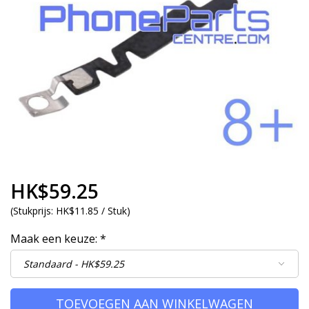
HK$59.25
(
Stukprijs:
HK$11.85 / Stuk
)
Maak een keuze:
*
TOEVOEGEN AAN WINKELWAGEN