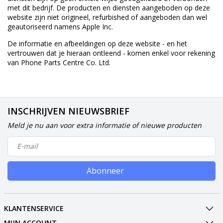
met dit bedrijf. De producten en diensten aangeboden op deze
website zijn niet origineel, refurbished of aangeboden dan wel
geautoriseerd namens Apple Inc.
De informatie en afbeeldingen op deze website - en het
vertrouwen dat je hieraan ontleend - komen enkel voor rekening
van Phone Parts Centre Co. Ltd.
INSCHRIJVEN NIEUWSBRIEF
Meld je nu aan voor extra informatie of nieuwe producten
Abonneer
KLANTENSERVICE
MIJN ACCOUNT