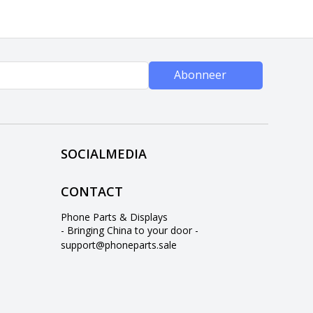
Abonneer
SOCIALMEDIA
CONTACT
Phone Parts & Displays
- Bringing China to your door -
support@phoneparts.sale