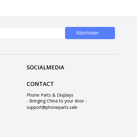
Abonneer
SOCIALMEDIA
CONTACT
Phone Parts & Displays
- Bringing China to your door -
support@phoneparts.sale