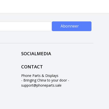
Abonneer
SOCIALMEDIA
CONTACT
Phone Parts & Displays
- Bringing China to your door -
support@phoneparts.sale