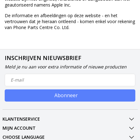
geautoriseerd namens Apple Inc.
De informatie en afbeeldingen op deze website - en het
vertrouwen dat je hieraan ontleend - komen enkel voor rekening
van Phone Parts Centre Co. Ltd.
INSCHRIJVEN NIEUWSBRIEF
Meld je nu aan voor extra informatie of nieuwe producten
Abonneer
KLANTENSERVICE
MIJN ACCOUNT
CHOOSE LANGUAGE