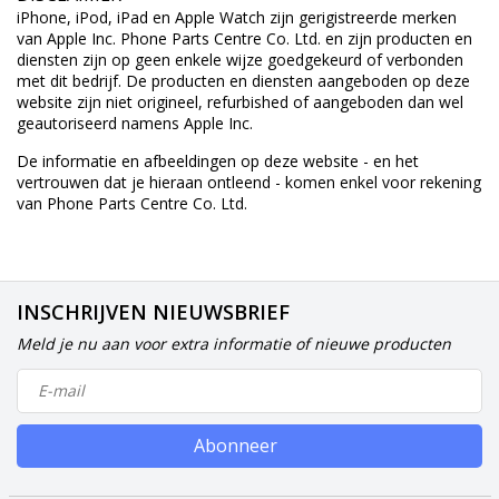
iPhone, iPod, iPad en Apple Watch zijn gerigistreerde merken
van Apple Inc. Phone Parts Centre Co. Ltd. en zijn producten en
diensten zijn op geen enkele wijze goedgekeurd of verbonden
met dit bedrijf. De producten en diensten aangeboden op deze
website zijn niet origineel, refurbished of aangeboden dan wel
geautoriseerd namens Apple Inc.
De informatie en afbeeldingen op deze website - en het
vertrouwen dat je hieraan ontleend - komen enkel voor rekening
van Phone Parts Centre Co. Ltd.
INSCHRIJVEN NIEUWSBRIEF
Meld je nu aan voor extra informatie of nieuwe producten
Abonneer