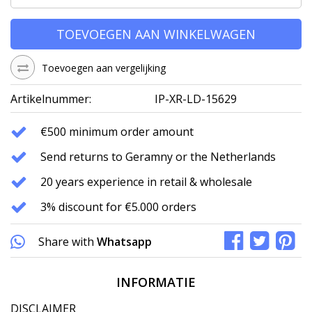
TOEVOEGEN AAN WINKELWAGEN
Toevoegen aan vergelijking
Artikelnummer:
IP-XR-LD-15629
€500 minimum order amount
Send returns to Geramny or the Netherlands
20 years experience in retail & wholesale
3% discount for €5.000 orders
Share with
Whatsapp
INFORMATIE
DISCLAIMER