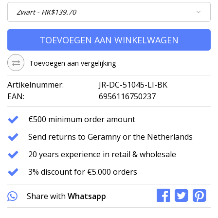
TOEVOEGEN AAN WINKELWAGEN
Toevoegen aan vergelijking
Artikelnummer:
JR-DC-51045-LI-BK
EAN:
6956116750237
€500 minimum order amount
Send returns to Geramny or the Netherlands
20 years experience in retail & wholesale
3% discount for €5.000 orders
Share with
Whatsapp