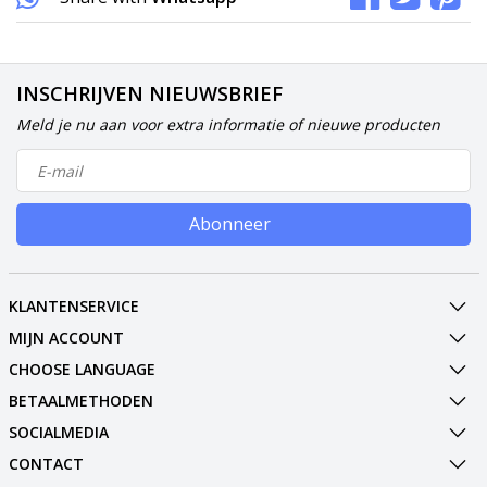
INSCHRIJVEN NIEUWSBRIEF
Meld je nu aan voor extra informatie of nieuwe producten
Abonneer
KLANTENSERVICE
MIJN ACCOUNT
CHOOSE LANGUAGE
BETAALMETHODEN
SOCIALMEDIA
CONTACT