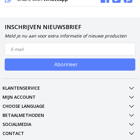
INSCHRIJVEN NIEUWSBRIEF
Meld je nu aan voor extra informatie of nieuwe producten
Abonneer
KLANTENSERVICE
MIJN ACCOUNT
CHOOSE LANGUAGE
BETAALMETHODEN
SOCIALMEDIA
CONTACT