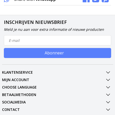
INSCHRIJVEN NIEUWSBRIEF
Meld je nu aan voor extra informatie of nieuwe producten
Abonneer
KLANTENSERVICE
MIJN ACCOUNT
CHOOSE LANGUAGE
BETAALMETHODEN
SOCIALMEDIA
CONTACT