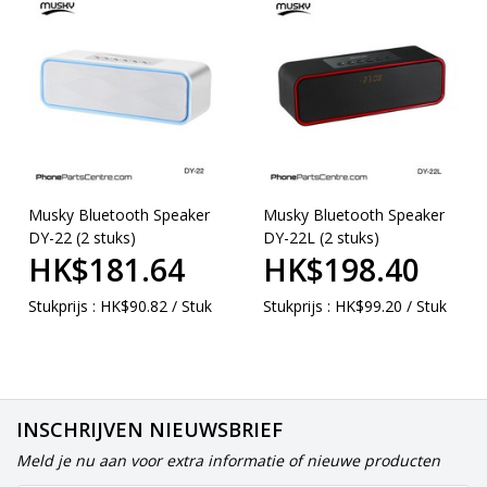
Musky Bluetooth Speaker
Musky Bluetooth Speaker
DY-22 (2 stuks)
DY-22L (2 stuks)
HK$181.64
HK$198.40
Stukprijs : HK$90.82 / Stuk
Stukprijs : HK$99.20 / Stuk
INSCHRIJVEN NIEUWSBRIEF
Meld je nu aan voor extra informatie of nieuwe producten