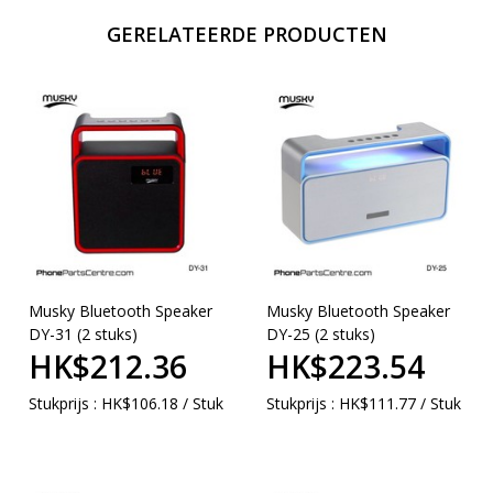
GERELATEERDE PRODUCTEN
Musky Bluetooth Speaker
Musky Bluetooth Speaker
DY-31 (2 stuks)
DY-25 (2 stuks)
HK$212.36
HK$223.54
Stukprijs : HK$106.18 / Stuk
Stukprijs : HK$111.77 / Stuk