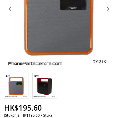
HK$195.60
(
Stukprijs:
HK$195.60 / Stuk
)