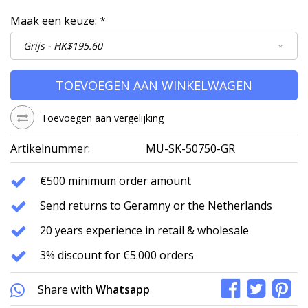
Maak een keuze:
*
TOEVOEGEN AAN WINKELWAGEN
Toevoegen aan vergelijking
Artikelnummer:
MU-SK-50750-GR
€500 minimum order amount
Send returns to Geramny or the Netherlands
20 years experience in retail & wholesale
3% discount for €5.000 orders
Share with
Whatsapp