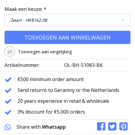
Maak een keuze:
*
TOEVOEGEN AAN WINKELWAGEN
Toevoegen aan vergelijking
Artikelnummer:
OL-BH-51083-BK
€500 minimum order amount
Send returns to Geramny or the Netherlands
20 years experience in retail & wholesale
3% discount for €5.000 orders
Share with
Whatsapp