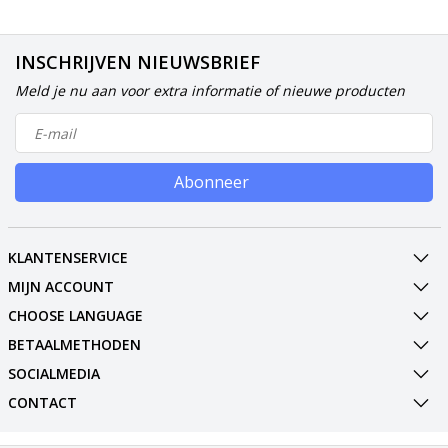
INSCHRIJVEN NIEUWSBRIEF
Meld je nu aan voor extra informatie of nieuwe producten
Abonneer
KLANTENSERVICE
MIJN ACCOUNT
CHOOSE LANGUAGE
BETAALMETHODEN
SOCIALMEDIA
CONTACT