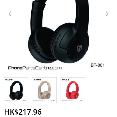
HK$217.96