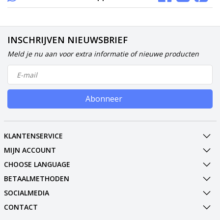
INSCHRIJVEN NIEUWSBRIEF
Meld je nu aan voor extra informatie of nieuwe producten
Abonneer
KLANTENSERVICE
MIJN ACCOUNT
CHOOSE LANGUAGE
BETAALMETHODEN
SOCIALMEDIA
CONTACT