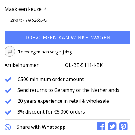
Maak een keuze:
*
TOEVOEGEN AAN WINKELWAGEN
Toevoegen aan vergelijking
Artikelnummer:
OL-BE-51114-BK
€500 minimum order amount
Send returns to Geramny or the Netherlands
20 years experience in retail & wholesale
3% discount for €5.000 orders
Share with
Whatsapp