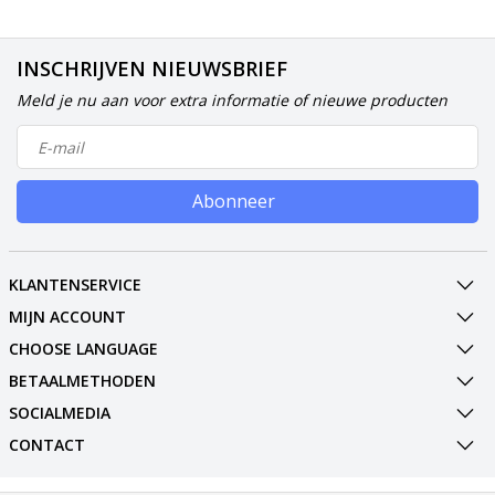
INSCHRIJVEN NIEUWSBRIEF
Meld je nu aan voor extra informatie of nieuwe producten
Abonneer
KLANTENSERVICE
MIJN ACCOUNT
CHOOSE LANGUAGE
BETAALMETHODEN
SOCIALMEDIA
CONTACT