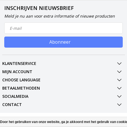
INSCHRIJVEN NIEUWSBRIEF
Meld je nu aan voor extra informatie of nieuwe producten
Abonneer
KLANTENSERVICE
MIJN ACCOUNT
CHOOSE LANGUAGE
BETAALMETHODEN
SOCIALMEDIA
CONTACT
© Copyright 2026 Phone Parts & Displays
Door het gebruiken van onze website, ga je akkoord met het gebruik van cooki