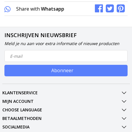
Share with
Whatsapp
INSCHRIJVEN NIEUWSBRIEF
Meld je nu aan voor extra informatie of nieuwe producten
Abonneer
KLANTENSERVICE
MIJN ACCOUNT
CHOOSE LANGUAGE
BETAALMETHODEN
SOCIALMEDIA