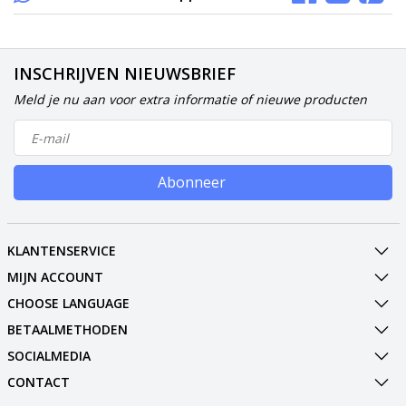
INSCHRIJVEN NIEUWSBRIEF
Meld je nu aan voor extra informatie of nieuwe producten
Abonneer
KLANTENSERVICE
MIJN ACCOUNT
CHOOSE LANGUAGE
BETAALMETHODEN
SOCIALMEDIA
CONTACT