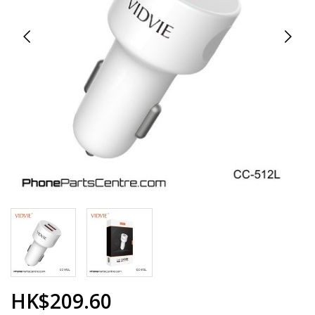
HK$209.60